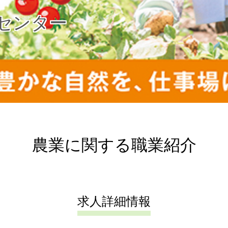
センター
農業に関する職業紹介
求人詳細情報