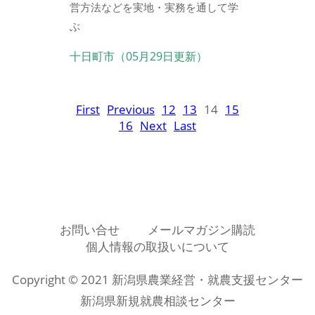
営方法などを実地・実務を通して学
ぶ
十日町市（05月29日更新）
First
Previous
12
13
14
15
16
Next
Last
お問い合せ
メールマガジン購読
個人情報の取扱いについて
Copyright © 2021 新潟県農業経営・就農支援センター
新潟県新規就農相談センター