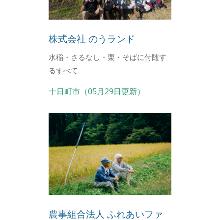
株式会社 のうランド
水稲・さるなし・栗・そばに付随す
るすべて
十日町市（05月29日更新）
農事組合法人 ふれあいファ