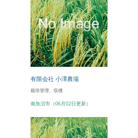
有限会社 小澤農場
栽培管理、収穫
南魚沼市（06月02日更新）