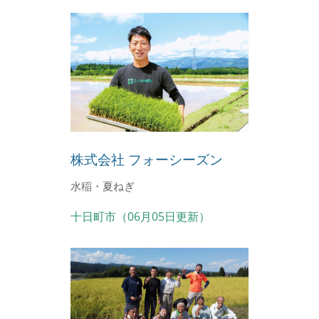
株式会社 フォーシーズン
水稲・夏ねぎ
十日町市（06月05日更新）