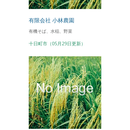
有限会社 小林農園
有機そば、水稲、野菜
十日町市（05月29日更新）