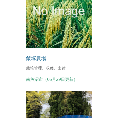
飯塚農場
栽培管理、収穫、出荷
南魚沼市（05月29日更新）