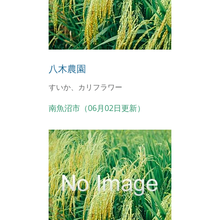
八木農園
すいか、カリフラワー
南魚沼市（06月02日更新）