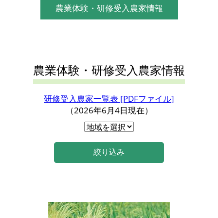
農業体験・研修受入農家情報
農業体験・研修受入農家情報
研修受入農家一覧表 [PDFファイル]
（2026年6月4日現在）
絞り込み