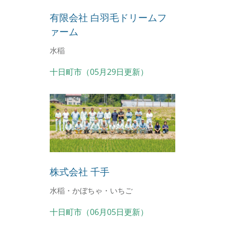
有限会社 白羽毛ドリームフ
ァーム
水稲
十日町市（05月29日更新）
株式会社 千手
水稲・かぼちゃ・いちご
十日町市（06月05日更新）