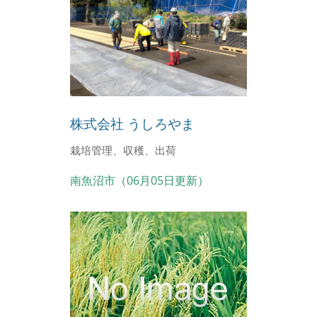
株式会社 うしろやま
栽培管理、収穫、出荷
南魚沼市（06月05日更新）