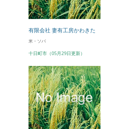
有限会社 妻有工房かわきた
米・ソバ
十日町市（05月29日更新）